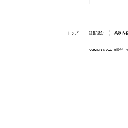
トップ
経営理念
業務内
Copyright © 2026
有限会社 